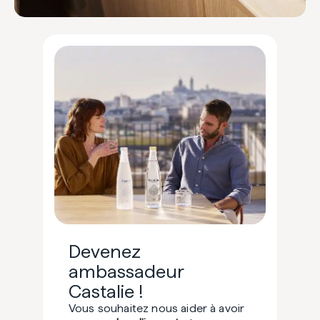
Devenez
ambassadeur
Castalie !
Vous souhaitez nous aider à avoir