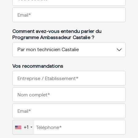
Comment avez-vous entendu parler du
Programme Ambassadeur Castalie ?
Vos recommandations
+1