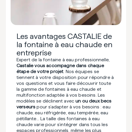
Les avantages CASTALIE de
la fontaine à eau chaude en
entreprise
Expert de la fontaine à eau professionnelle,
Castalie vous accompagne dans chaque
étape de votre projet
. Nos équipes se
tiennent à votre disposition pour répondre à
vos questions et vous faire découvrir toute
la gamme de fontaines à eau chaude et
multifonction adaptée à vos besoins. Les
modèles se déclinent avec
un ou deux becs
verseurs
pour s’adapter à vos besoins : eau
chaude, eau réfrigérée, eau tempérée, eau
pétillante… La taille des fontaines à eau
chaude varie pour s’intégrer dans tous les
espaces professionnels, même les plus