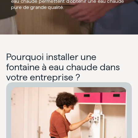
eau chaude permettent d’obtenir une eau chaude
pure de grande qualité.
Pourquoi installer une
fontaine à eau chaude dans
votre entreprise ?