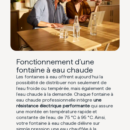
Fonctionnement d’une
fontaine à eau chaude
Les fontaines à eau offrent aujourd’hui la
possibilité de distribuer non seulement de
l’eau froide ou tempérée, mais également de
l’eau chaude à la demande. Chaque fontaine à
eau chaude professionnelle intègre
une
résistance électrique performante
qui assure
une montée en température rapide et
constante de l’eau, de 75 °C à 95 °C. Ainsi,
votre fontaine à eau chaude délivre sur
simple pression une eau chauffée à la