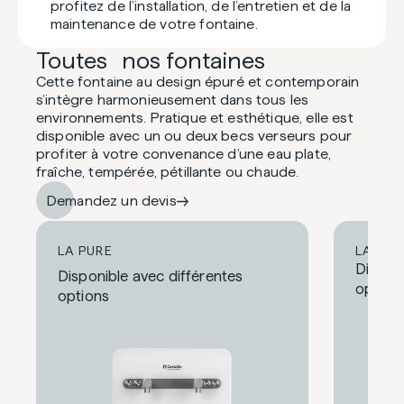
profitez de l’installation, de l’entretien et de la
maintenance de votre fontaine.
Toutes nos fontaines
Cette fontaine au design épuré et contemporain
s’intègre harmonieusement dans tous les
environnements. Pratique et esthétique, elle est
disponible avec un ou deux becs verseurs pour
profiter à votre convenance d’une eau plate,
fraîche, tempérée, pétillante ou chaude.
Demandez un devis
LA PURE
LA MIN
Disponi
Disponible avec différentes
option
options