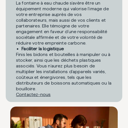
La fontaine à eau chaude s’avère être un
équipement moderne qui valorise l’image de
votre entreprise auprès de vos
collaborateurs, mais aussi de vos clients et
partenaires. Elle témoigne de votre
engagement en faveur d’une responsabilité
sociétale affirmée et de votre volonté de
réduire votre empreinte carbone.
Faciliter la logistique
Finis les bidons et bouteilles à manipuler ou à
stocker, ainsi que les déchets plastiques
associés. Vous n’aurez plus besoin de
multiplier les installations d’appareils variés,
coûteux et énergivores, tels que les
distributeurs de boissons automatiques ou la
bouilloire.
Contactez-nous