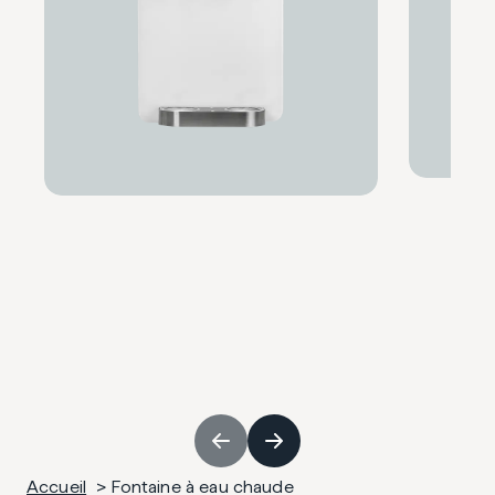
Accueil
Fontaine à eau chaude