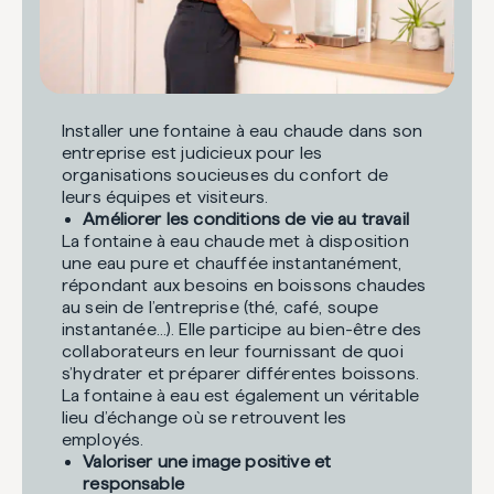
Installer une fontaine à eau chaude dans son
entreprise est judicieux pour les
organisations soucieuses du confort de
leurs équipes et visiteurs.
Améliorer les conditions de vie au travail
La fontaine à eau chaude met à disposition
une eau pure et chauffée instantanément,
répondant aux besoins en boissons chaudes
au sein de l’entreprise (thé, café, soupe
instantanée…). Elle participe au bien-être des
collaborateurs en leur fournissant de quoi
s’hydrater et préparer différentes boissons.
La fontaine à eau est également un véritable
lieu d’échange où se retrouvent les
employés.
Valoriser une image positive et
responsable