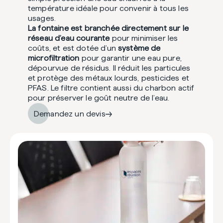
température idéale pour convenir à tous les
usages.
La fontaine est branchée directement sur le
réseau d’eau courante
pour minimiser les
coûts, et est dotée d’un
système de
microfiltration
pour garantir une eau pure,
dépourvue de résidus. Il réduit les particules
et protège des métaux lourds, pesticides et
PFAS. Le filtre contient aussi du charbon actif
pour préserver le goût neutre de l’eau.
Demandez un devis