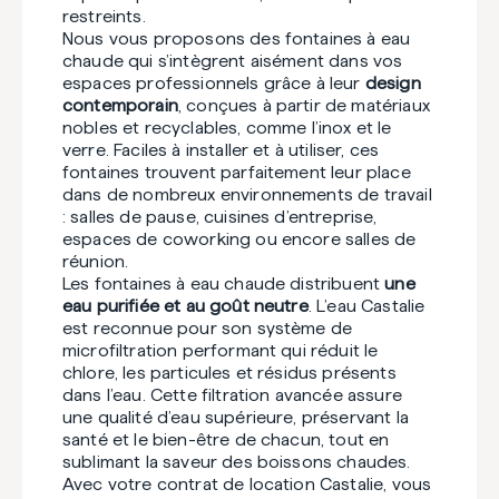
restreints.
Nous vous proposons des fontaines à eau
chaude qui s’intègrent aisément dans vos
espaces professionnels grâce à leur
design
contemporain
, conçues à partir de matériaux
nobles et recyclables, comme l’inox et le
verre. Faciles à installer et à utiliser, ces
fontaines trouvent parfaitement leur place
dans de nombreux environnements de travail
: salles de pause, cuisines d’entreprise,
espaces de coworking ou encore salles de
réunion.
Les fontaines à eau chaude distribuent
une
eau purifiée et au goût neutre
. L’eau Castalie
est reconnue pour son système de
microfiltration performant qui réduit le
chlore, les particules et résidus présents
dans l’eau. Cette filtration avancée assure
une qualité d’eau supérieure, préservant la
santé et le bien-être de chacun, tout en
sublimant la saveur des boissons chaudes.
Avec votre contrat de location Castalie, vous