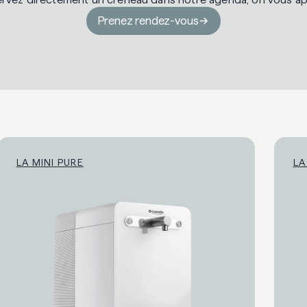
Prenez rendez-vous
LA MINI PURE
LA