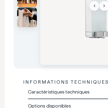
INFORMATIONS TECHNIQUE
Caractéristiques techniques
Options disponibles