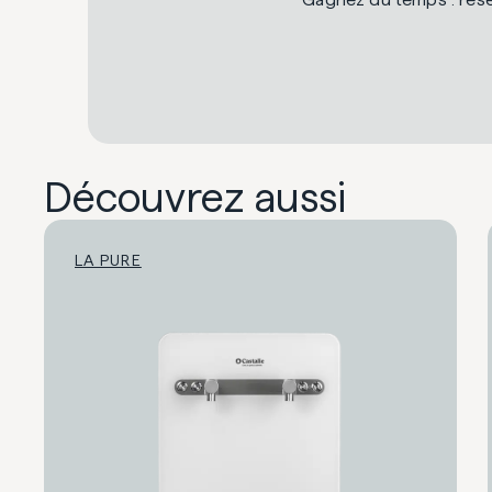
Découvrez aussi
LA PURE