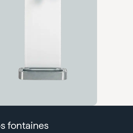
s fontaines