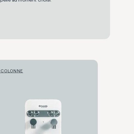
 COLONNE