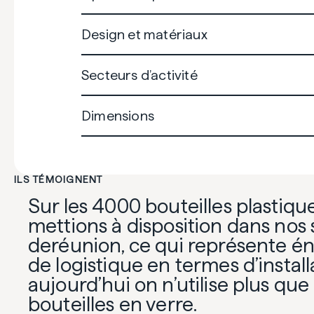
Design et matériaux
Secteurs d’activité
Dimensions
ILS TÉMOIGNENT
Sur les 4000 bouteilles plastiq
mettions à disposition dans nos 
deréunion, ce qui représente 
de logistique en termes d’install
aujourd’hui on n’utilise plus que
bouteilles en verre.