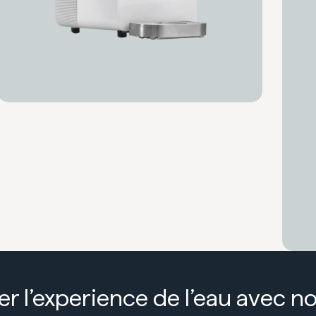
r l’experience de l’eau avec no