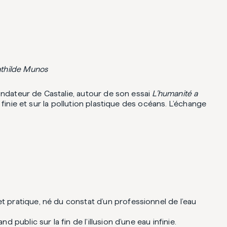
athilde Munos
ondateur de Castalie, autour de son essai
L’humanité a
inie et sur la pollution plastique des océans. L’échange
pratique, né du constat d’un professionnel de l’eau
 public sur la fin de l’illusion d’une eau infinie.