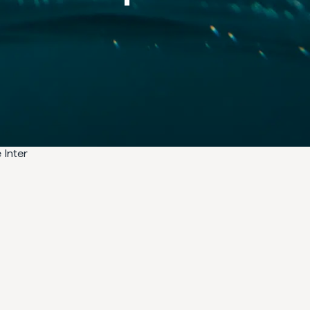
 Inter