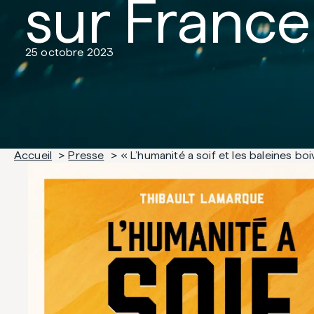
sur France
25 octobre 2023
Accueil
Presse
« L’humanité a soif et les baleines boi