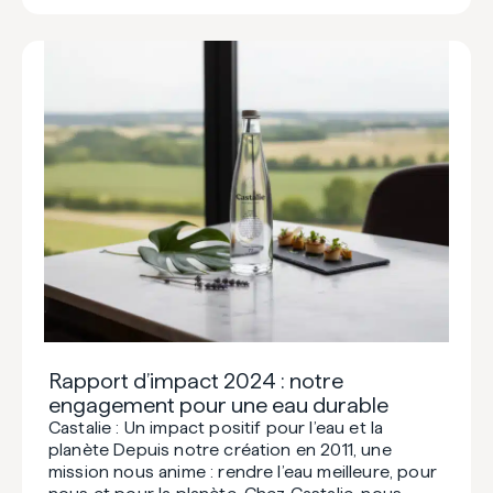
Rapport d’impact 2024 : notre
engagement pour une eau durable
Castalie : Un impact positif pour l’eau et la
planète Depuis notre création en 2011, une
mission nous anime : rendre l’eau meilleure, pour