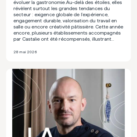
évoluer la gastronomie.Au-delà des étoiles, elles
révèlent surtout les grandes tendances du
secteur : exigence globale de l’expérience,
engagement durable, valorisation du travail en
salle ou encore créativité pâtissière. Cette année
encore, plusieurs établissements accompagnés
par Castalie ont été récompensés, illustrant…
28 mai 2026