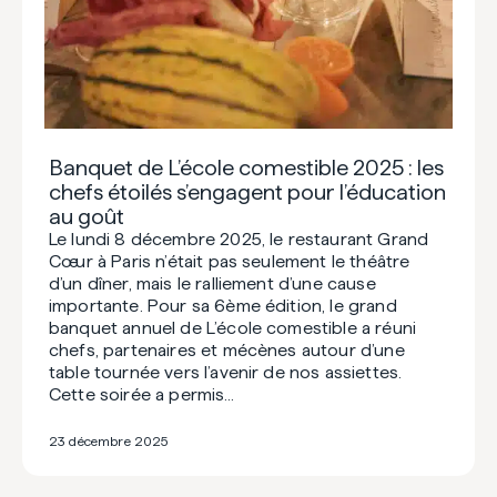
Banquet de L’école comestible 2025 : les
chefs étoilés s’engagent pour l’éducation
au goût
Le lundi 8 décembre 2025, le restaurant Grand
Cœ ur à Paris n’était pas seulement le théâtre
d’un dîner, mais le ralliement d’une cause
importante. Pour sa 6ème édition, le grand
banquet annuel de L’école comestible a réuni
chefs, partenaires et mécènes autour d’une
table tournée vers l’avenir de nos assiettes.
Cette soirée a permis…
23 décembre 2025