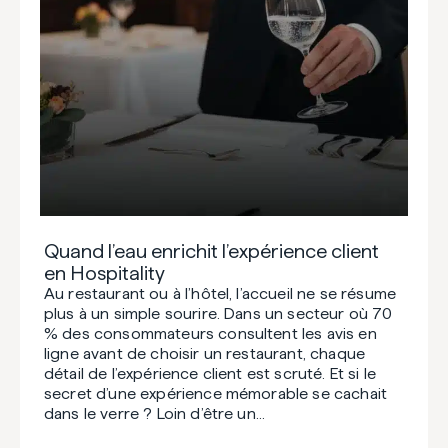
Quand l’eau enrichit l’expérience client
en Hospitality
Au restaurant ou à l’hôtel, l’accueil ne se résume
plus à un simple sourire. Dans un secteur où 70
% des consommateurs consultent les avis en
ligne avant de choisir un restaurant, chaque
détail de l’expérience client est scruté. Et si le
secret d’une expérience mémorable se cachait
dans le verre ? Loin d’être un…