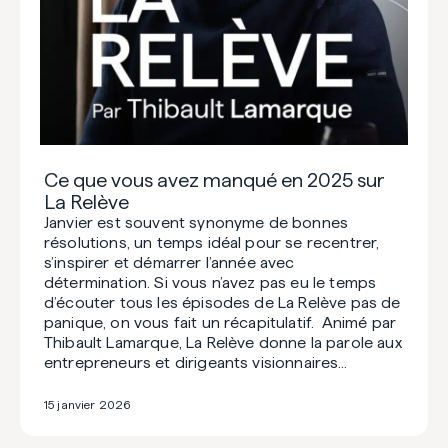
Ce que vous avez manqué en 2025 sur
La Relève
Janvier est souvent synonyme de bonnes
résolutions, un temps idéal pour se recentrer,
s’inspirer et démarrer l’année avec
détermination. Si vous n’avez pas eu le temps
d’écouter tous les épisodes de La Relève pas de
panique, on vous fait un récapitulatif. Animé par
Thibault Lamarque, La Relève donne la parole aux
entrepreneurs et dirigeants visionnaires…
15 janvier 2026