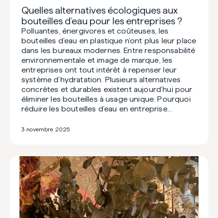
Quelles alternatives écologiques aux
bouteilles d’eau pour les entreprises ?
Polluantes, énergivores et coûteuses, les
bouteilles d’eau en plastique n’ont plus leur place
dans les bureaux modernes. Entre responsabilité
environnementale et image de marque, les
entreprises ont tout intérêt à repenser leur
système d’hydratation. Plusieurs alternatives
concrètes et durables existent aujourd’hui pour
éliminer les bouteilles à usage unique. Pourquoi
réduire les bouteilles d’eau en entreprise…
3 novembre 2025