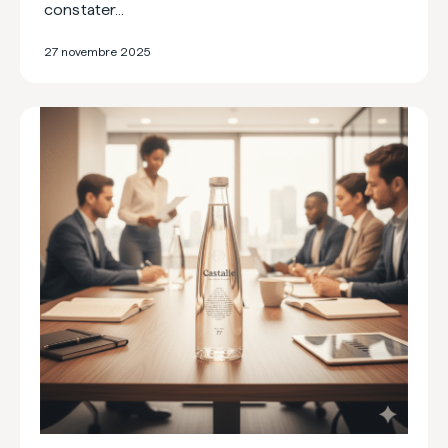
constater…
27 novembre 2025