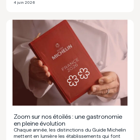
4 juin 2026
Zoom sur nos étoilés : une gastronomie
en pleine évolution
Chaque année, les distinctions du Guide Michelin
mettent en lumière les établissements qui font