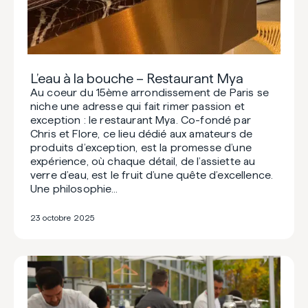
L’eau à la bouche – Restaurant Mya
Au coeur du 15ème arrondissement de Paris se
niche une adresse qui fait rimer passion et
exception : le restaurant Mya. Co-fondé par
Chris et Flore, ce lieu dédié aux amateurs de
produits d’exception, est la promesse d’une
expérience, où chaque détail, de l’assiette au
verre d’eau, est le fruit d’une quête d’excellence.
Une philosophie…
23 octobre 2025