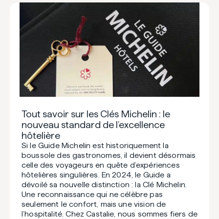
Tout savoir sur les Clés Michelin : le
nouveau standard de l’excellence
hôtelière
Si le Guide Michelin est historiquement la
boussole des gastronomes, il devient désormais
celle des voyageurs en quête d’expériences
hôtelières singulières. En 2024, le Guide a
dévoilé sa nouvelle distinction : la Clé Michelin.
Une reconnaissance qui ne célèbre pas
seulement le confort, mais une vision de
l’hospitalité. Chez Castalie, nous sommes fiers de